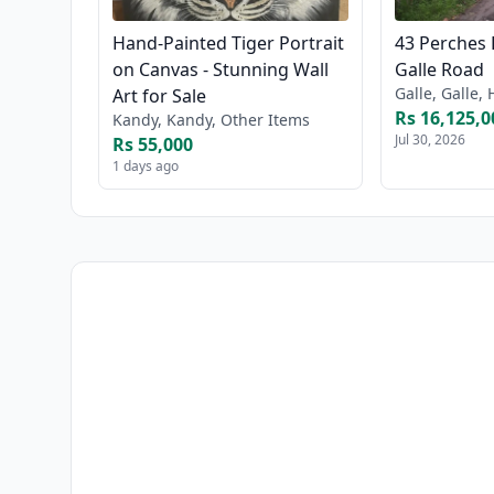
Hand-Painted Tiger Portrait
43 Perches 
on Canvas - Stunning Wall
Galle Road
Galle, Galle,
Art for Sale
Rs 16,125,0
Kandy, Kandy, Other Items
Jul 30, 2026
Rs 55,000
1 days ago