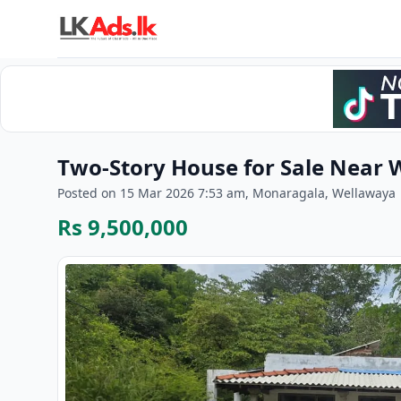
Two-Story House for Sale Near 
Posted on 15 Mar 2026 7:53 am, Monaragala, Wellawaya
Rs 9,500,000