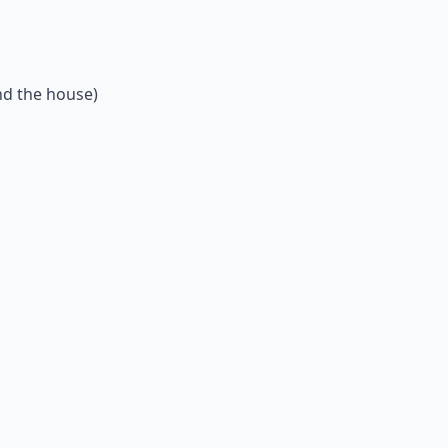
nd the house)