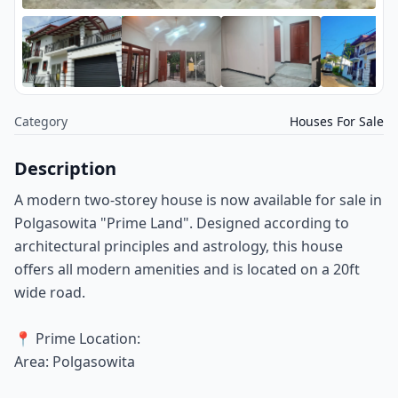
Category
Houses For Sale
Description
A modern two-storey house is now available for sale in
Polgasowita "Prime Land". Designed according to
architectural principles and astrology, this house
offers all modern amenities and is located on a 20ft
wide road.
📍 Prime Location:
Area: Polgasowita