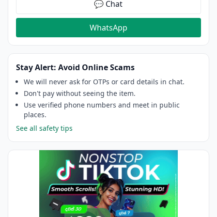
💬 Chat
WhatsApp
Stay Alert: Avoid Online Scams
We will never ask for OTPs or card details in chat.
Don't pay without seeing the item.
Use verified phone numbers and meet in public
places.
See all safety tips