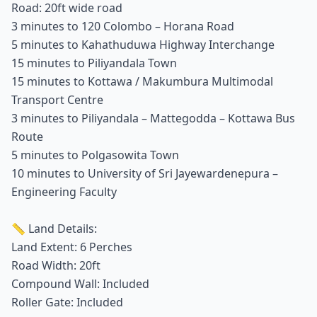
Road: 20ft wide road
3 minutes to 120 Colombo – Horana Road
5 minutes to Kahathuduwa Highway Interchange
15 minutes to Piliyandala Town
15 minutes to Kottawa / Makumbura Multimodal
Transport Centre
3 minutes to Piliyandala – Mattegodda – Kottawa Bus
Route
5 minutes to Polgasowita Town
10 minutes to University of Sri Jayewardenepura –
Engineering Faculty
📏 Land Details:
Land Extent: 6 Perches
Road Width: 20ft
Compound Wall: Included
Roller Gate: Included