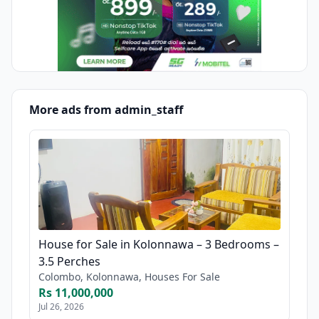
More ads from admin_staff
House for Sale in Kolonnawa – 3 Bedrooms –
3.5 Perches
Colombo, Kolonnawa, Houses For Sale
Rs 11,000,000
Jul 26, 2026