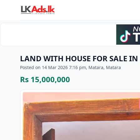
LAND WITH HOUSE FOR SALE I
Posted on 14 Mar 2026 7:16 pm, Matara, Matara
Rs 15,000,000