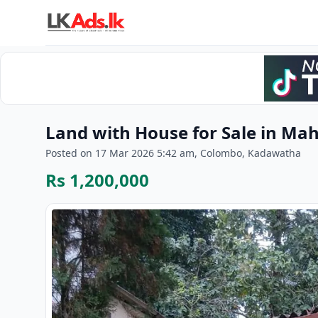
Land with House for Sale in Ma
Posted on 17 Mar 2026 5:42 am, Colombo, Kadawatha
Rs 1,200,000