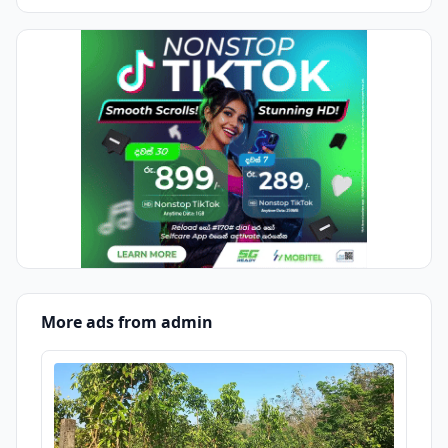
More ads from admin