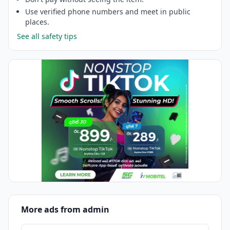
Use verified phone numbers and meet in public
places.
See all safety tips
More ads from admin