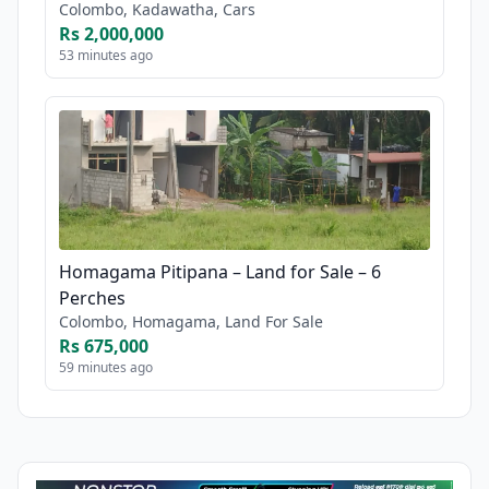
Colombo, Kadawatha, Cars
Rs 2,000,000
53 minutes ago
Homagama Pitipana – Land for Sale – 6
Perches
Colombo, Homagama, Land For Sale
Rs 675,000
59 minutes ago