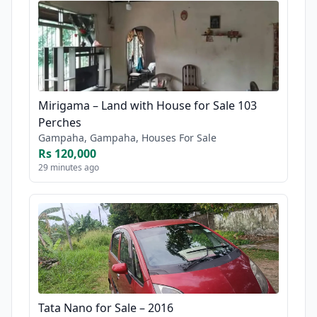
Mirigama – Land with House for Sale 103
Perches
Gampaha, Gampaha, Houses For Sale
Rs 120,000
29 minutes ago
Tata Nano for Sale – 2016