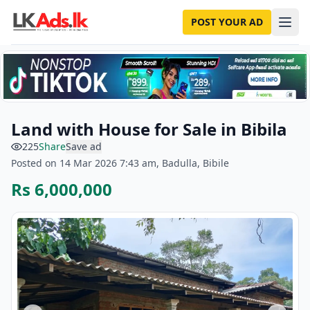
POST YOUR AD
Land with House for Sale in Bibila
225
Share
Save ad
Posted on 14 Mar 2026 7:43 am, Badulla, Bibile
Rs 6,000,000