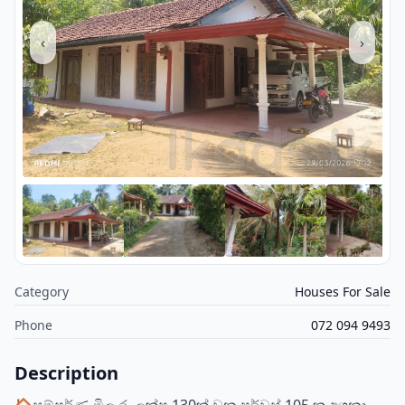
‹
›
Category
Houses For Sale
Phone
072 094 9493
Description