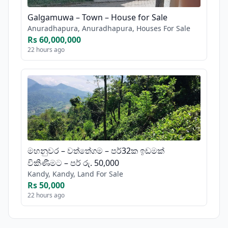
Galgamuwa – Town – House for Sale
Anuradhapura, Anuradhapura, Houses For Sale
Rs 60,000,000
22 hours ago
මහනුවර – වත්තේගම – පර්32ක ඉඩමක්
විකිණීමට – පර් රු. 50,000
Kandy, Kandy, Land For Sale
Rs 50,000
22 hours ago