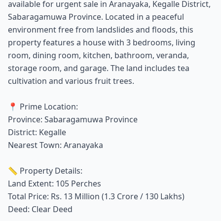
available for urgent sale in Aranayaka, Kegalle District,
Sabaragamuwa Province. Located in a peaceful
environment free from landslides and floods, this
property features a house with 3 bedrooms, living
room, dining room, kitchen, bathroom, veranda,
storage room, and garage. The land includes tea
cultivation and various fruit trees.
📍 Prime Location:
Province: Sabaragamuwa Province
District: Kegalle
Nearest Town: Aranayaka
📏 Property Details:
Land Extent: 105 Perches
Total Price: Rs. 13 Million (1.3 Crore / 130 Lakhs)
Deed: Clear Deed