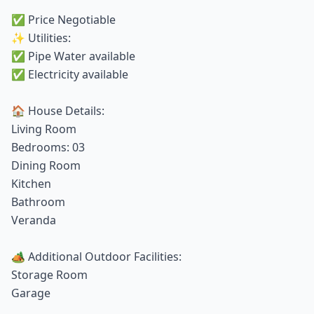
✅ Price Negotiable
✨ Utilities:
✅ Pipe Water available
✅ Electricity available
🏠 House Details:
Living Room
Bedrooms: 03
Dining Room
Kitchen
Bathroom
Veranda
🏕️ Additional Outdoor Facilities:
Storage Room
Garage