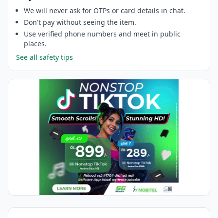
We will never ask for OTPs or card details in chat.
Don't pay without seeing the item.
Use verified phone numbers and meet in public
places.
See all safety tips