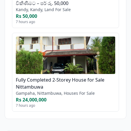
විකිණීමට – පර් රු. 50,000
Kandy, Kandy, Land For Sale
Rs 50,000
7 hours ago
Fully Completed 2-Storey House for Sale
Nittambuwa
Gampaha, Nittambuwa, Houses For Sale
Rs 24,000,000
7 hours ago