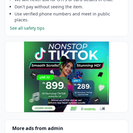
Don't pay without seeing the item.
Use verified phone numbers and meet in public
places.
See all safety tips
More ads from admin