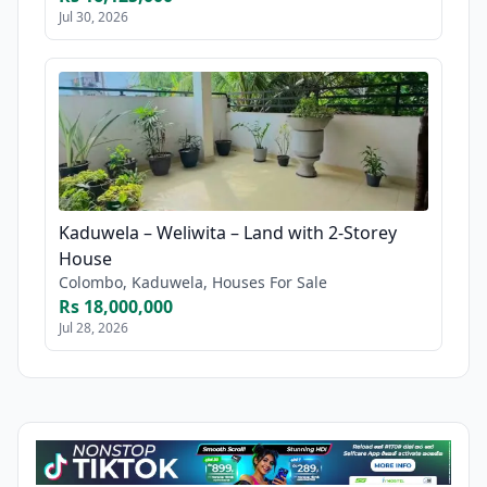
Jul 30, 2026
Kaduwela – Weliwita – Land with 2-Storey
House
Colombo, Kaduwela, Houses For Sale
Rs 18,000,000
Jul 28, 2026