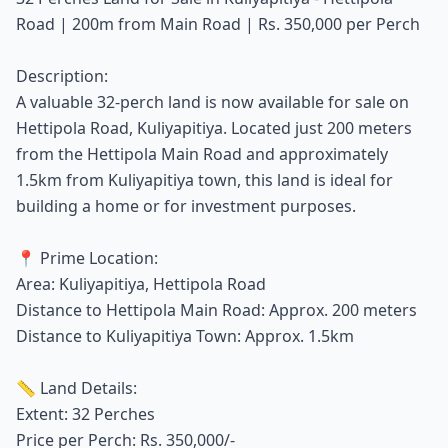
Road | 200m from Main Road | Rs. 350,000 per Perch
Description:
A valuable 32-perch land is now available for sale on
Hettipola Road, Kuliyapitiya. Located just 200 meters
from the Hettipola Main Road and approximately
1.5km from Kuliyapitiya town, this land is ideal for
building a home or for investment purposes.
📍 Prime Location:
Area: Kuliyapitiya, Hettipola Road
Distance to Hettipola Main Road: Approx. 200 meters
Distance to Kuliyapitiya Town: Approx. 1.5km
📏 Land Details:
Extent: 32 Perches
Price per Perch: Rs. 350,000/-