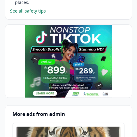
places.
See all safety tips
More ads from admin