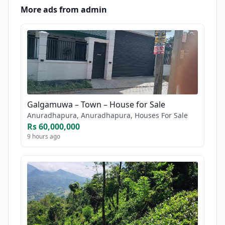
More ads from admin
Galgamuwa – Town – House for Sale
Anuradhapura, Anuradhapura, Houses For Sale
Rs 60,000,000
9 hours ago