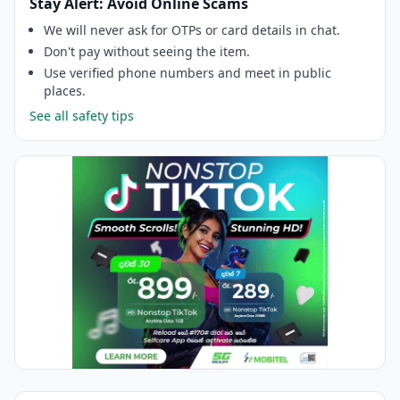
Stay Alert: Avoid Online Scams
We will never ask for OTPs or card details in chat.
Don't pay without seeing the item.
Use verified phone numbers and meet in public
places.
See all safety tips