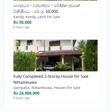
මහනුවර – වත්තේගම – පර්32ක ඉඩමක්
විකිණීමට – පර් රු. 50,000
Kandy, Kandy, Land For Sale
Rs 50,000
9 hours ago
Fully Completed 2-Storey House for Sale
Nittambuwa
Gampaha, Nittambuwa, Houses For Sale
Rs 24,000,000
9 hours ago