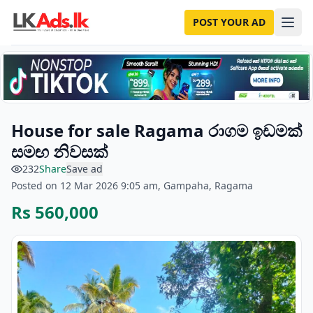
POST YOUR AD
House for sale Ragama රාගම ඉඩමක්
සමඟ නිවසක්
232
Share
Save ad
Posted on 12 Mar 2026 9:05 am, Gampaha, Ragama
Rs 560,000