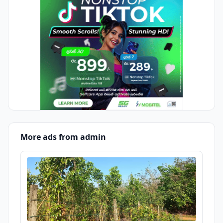
More ads from admin