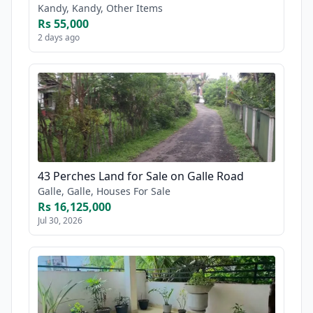
Kandy, Kandy, Other Items
Rs 55,000
2 days ago
43 Perches Land for Sale on Galle Road
Galle, Galle, Houses For Sale
Rs 16,125,000
Jul 30, 2026