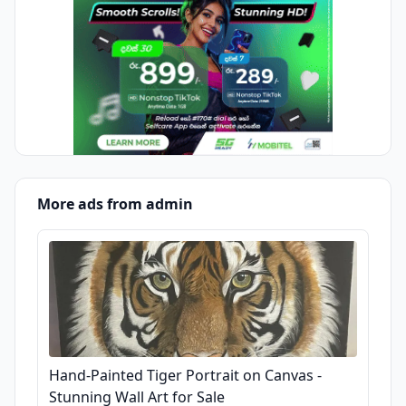
More ads from admin
Hand-Painted Tiger Portrait on Canvas -
Stunning Wall Art for Sale