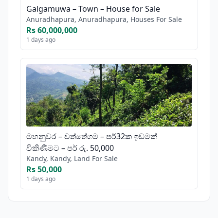
Galgamuwa – Town – House for Sale
Anuradhapura, Anuradhapura, Houses For Sale
Rs 60,000,000
1 days ago
මහනුවර – වත්තේගම – පර්32ක ඉඩමක්
විකිණීමට – පර් රු. 50,000
Kandy, Kandy, Land For Sale
Rs 50,000
1 days ago