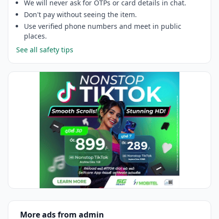
We will never ask for OTPs or card details in chat.
Don't pay without seeing the item.
Use verified phone numbers and meet in public
places.
See all safety tips
More ads from admin