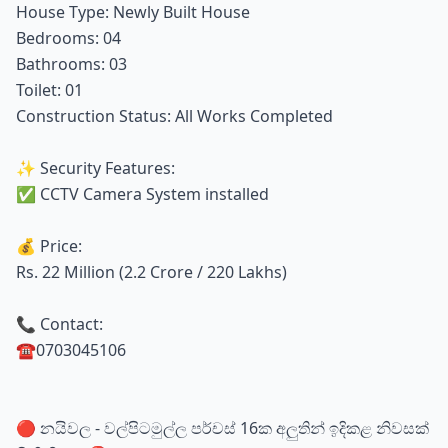
House Type: Newly Built House
Bedrooms: 04
Bathrooms: 03
Toilet: 01
Construction Status: All Works Completed
✨ Security Features:
✅ CCTV Camera System installed
💰 Price:
Rs. 22 Million (2.2 Crore / 220 Lakhs)
📞 Contact:
☎️0703045106
🔴 නයිවල - වල්පිටමුල්ල පර්චස් 16ක අලුතින් ඉදිකළ නිවසක්