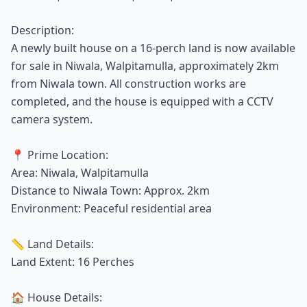
Description:
A newly built house on a 16-perch land is now available
for sale in Niwala, Walpitamulla, approximately 2km
from Niwala town. All construction works are
completed, and the house is equipped with a CCTV
camera system.
📍 Prime Location:
Area: Niwala, Walpitamulla
Distance to Niwala Town: Approx. 2km
Environment: Peaceful residential area
📏 Land Details:
Land Extent: 16 Perches
🏠 House Details: