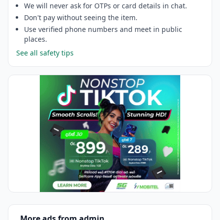
We will never ask for OTPs or card details in chat.
Don't pay without seeing the item.
Use verified phone numbers and meet in public
places.
See all safety tips
More ads from admin