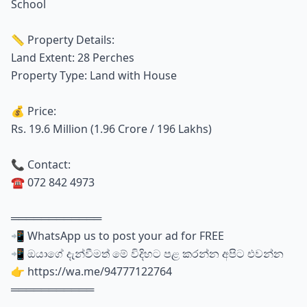
School
📏 Property Details:
Land Extent: 28 Perches
Property Type: Land with House
💰 Price:
Rs. 19.6 Million (1.96 Crore / 196 Lakhs)
📞 Contact:
☎️ 072 842 4973
════════════
📲 WhatsApp us to post your ad for FREE
📲 ඔයාගේ දැන්වීමත් මේ විදිහට පළ කරන්න අපිට එවන්න
👉 https://wa.me/94777122764
═══════════