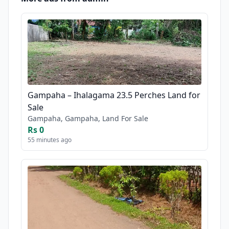
Gampaha – Ihalagama 23.5 Perches Land for
Sale
Gampaha, Gampaha, Land For Sale
Rs 0
55 minutes ago