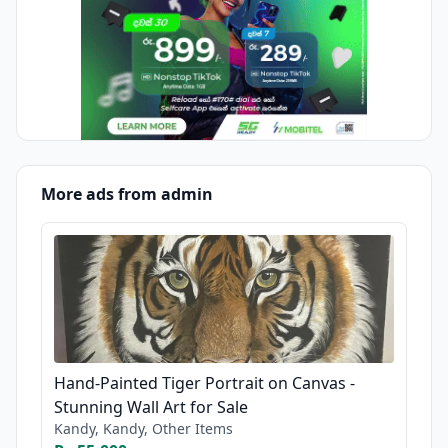
More ads from admin
Hand-Painted Tiger Portrait on Canvas -
Stunning Wall Art for Sale
Kandy, Kandy, Other Items