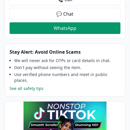
💬 Chat
WhatsApp
Stay Alert: Avoid Online Scams
We will never ask for OTPs or card details in chat.
Don't pay without seeing the item.
Use verified phone numbers and meet in public
places.
See all safety tips