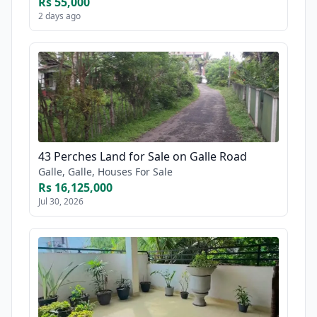
Rs 55,000
2 days ago
43 Perches Land for Sale on Galle Road
Galle, Galle, Houses For Sale
Rs 16,125,000
Jul 30, 2026