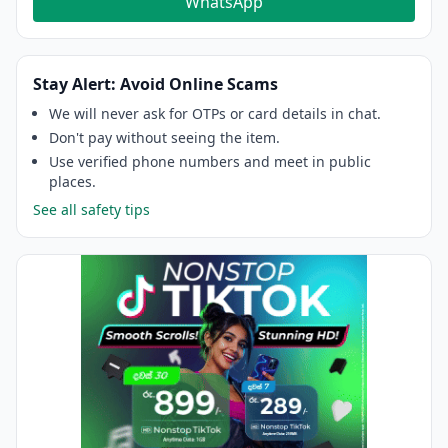
WhatsApp
Stay Alert: Avoid Online Scams
We will never ask for OTPs or card details in chat.
Don't pay without seeing the item.
Use verified phone numbers and meet in public
places.
See all safety tips