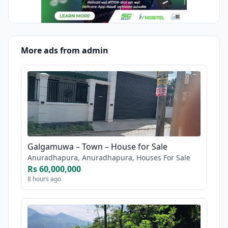
More ads from admin
Galgamuwa – Town – House for Sale
Anuradhapura, Anuradhapura, Houses For Sale
Rs 60,000,000
8 hours ago