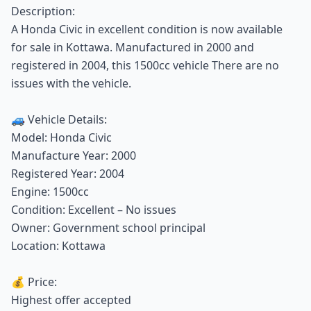
Description:
A Honda Civic in excellent condition is now available
for sale in Kottawa. Manufactured in 2000 and
registered in 2004, this 1500cc vehicle There are no
issues with the vehicle.
🚙 Vehicle Details:
Model: Honda Civic
Manufacture Year: 2000
Registered Year: 2004
Engine: 1500cc
Condition: Excellent – No issues
Owner: Government school principal
Location: Kottawa
💰 Price:
Highest offer accepted