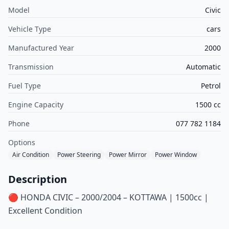
Model
Civic
Vehicle Type
cars
Manufactured Year
2000
Transmission
Automatic
Fuel Type
Petrol
Engine Capacity
1500 cc
Phone
077 782 1184
Options
Air Condition
Power Steering
Power Mirror
Power Window
Description
🔴 HONDA CIVIC – 2000/2004 – KOTTAWA | 1500cc |
Excellent Condition