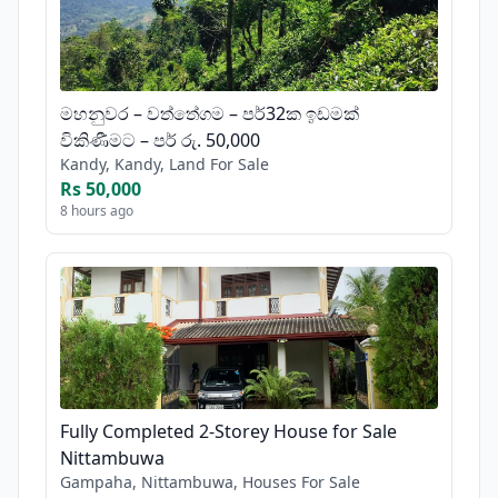
මහනුවර – වත්තේගම – පර්32ක ඉඩමක්
විකිණීමට – පර් රු. 50,000
Kandy, Kandy, Land For Sale
Rs 50,000
8 hours ago
Fully Completed 2-Storey House for Sale
Nittambuwa
Gampaha, Nittambuwa, Houses For Sale