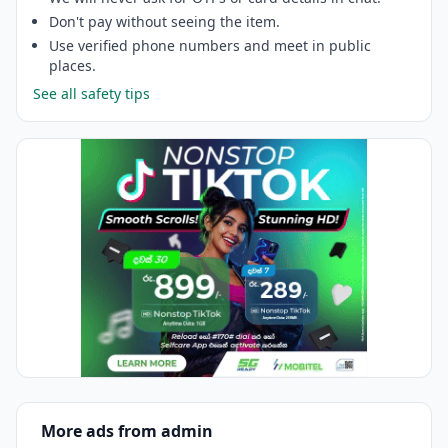
Don't pay without seeing the item.
Use verified phone numbers and meet in public
places.
See all safety tips
More ads from admin