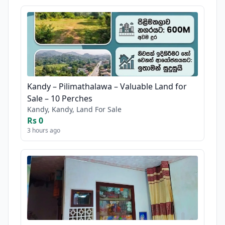
Kandy – Pilimathalawa – Valuable Land for
Sale – 10 Perches
Kandy, Kandy, Land For Sale
Rs 0
3 hours ago