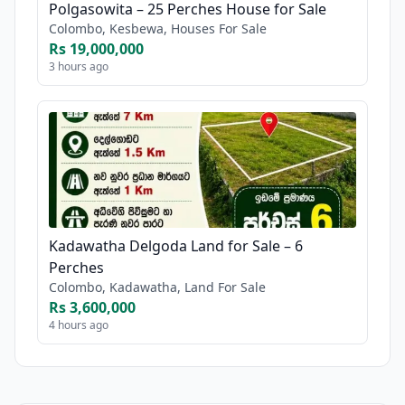
Polgasowita – 25 Perches House for Sale
Colombo, Kesbewa, Houses For Sale
Rs 19,000,000
3 hours ago
Kadawatha Delgoda Land for Sale – 6
Perches
Colombo, Kadawatha, Land For Sale
Rs 3,600,000
4 hours ago