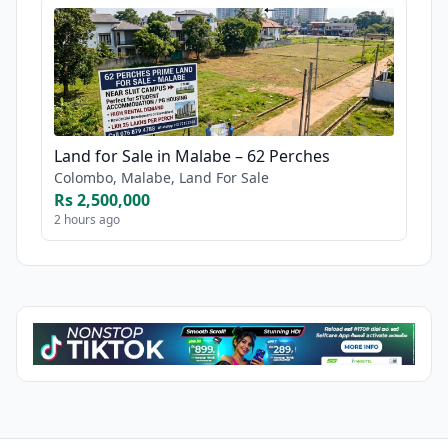
Land for Sale in Malabe – 62 Perches
Colombo, Malabe, Land For Sale
Rs 2,500,000
2 hours ago