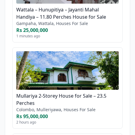
Wattala – Hunupitiya – Jayanti Mahal
Handiya – 11.80 Perches House for Sale
Gampaha, Wattala, Houses For Sale
Rs 25,000,000
1 minutes ago
Mullariya 2-Storey House for Sale – 23.5
Perches
Colombo, Mulleriyawa, Houses For Sale
Rs 95,000,000
2 hours ago