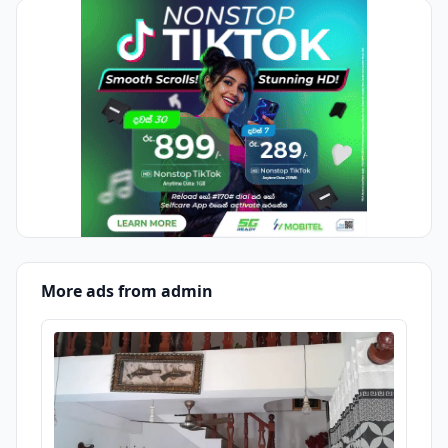
More ads from admin