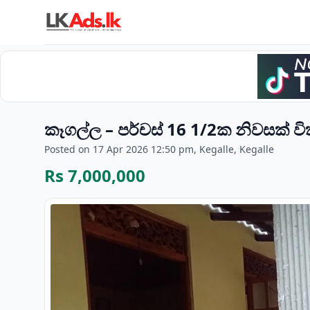
කෑගල්ල – පර්චස් 16 1/2ක නිවසක් ව
Posted on 17 Apr 2026 12:50 pm, Kegalle, Kegalle
Rs 7,000,000