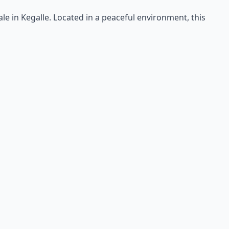
ale in Kegalle. Located in a peaceful environment, this