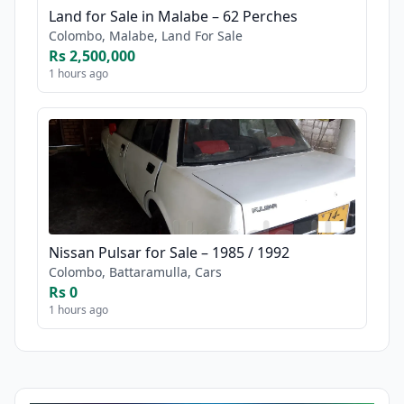
Land for Sale in Malabe – 62 Perches
Colombo, Malabe, Land For Sale
Rs 2,500,000
1 hours ago
Nissan Pulsar for Sale – 1985 / 1992
Colombo, Battaramulla, Cars
Rs 0
1 hours ago