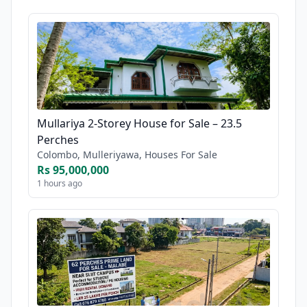
Mullariya 2-Storey House for Sale – 23.5
Perches
Colombo, Mulleriyawa, Houses For Sale
Rs 95,000,000
1 hours ago