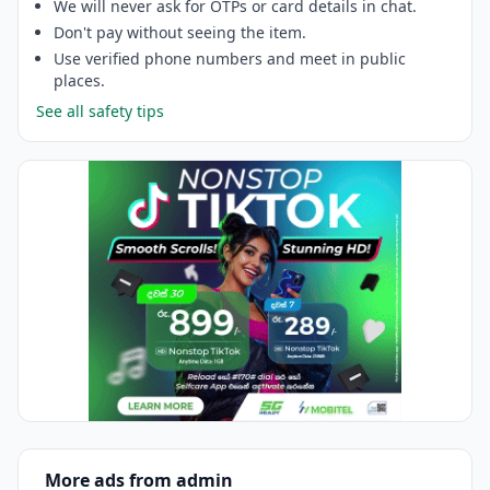
We will never ask for OTPs or card details in chat.
Don't pay without seeing the item.
Use verified phone numbers and meet in public
places.
See all safety tips
More ads from admin