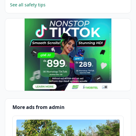
See all safety tips
More ads from admin